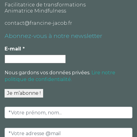
Facilitatrice de transformations
Animatrice Mindfulness
contact@francine-jacob.fr
Abonnez-vous à notre newsletter
E-mail
*
Nous gardons vos données privées.
Lire notre
politique de confidentialité.