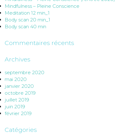
Mindfulness – Pleine Conscience
Meditation 12 min_1
Body scan 20 min_1
Body scan 40 min
Commentaires récents
Archives
septembre 2020
mai 2020
janvier 2020
octobre 2019
juillet 2019
juin 2019
février 2019
Catégories