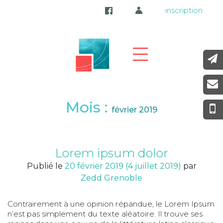
inscription
Mois :
février 2019
Lorem ipsum dolor
Publié le
20 février 2019
(4 juillet 2019)
par
Zedd Grenoble
Contrairement à une opinion répandue, le Lorem Ipsum
n’est pas simplement du texte aléatoire. Il trouve ses