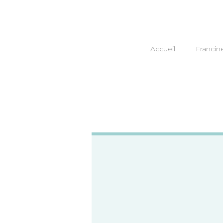
Accueil
Francin