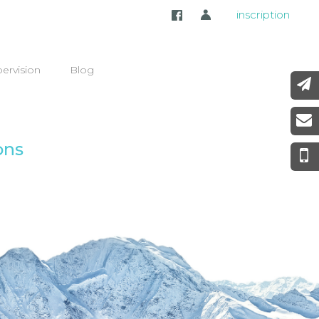
inscription
ervision
Blog
ons