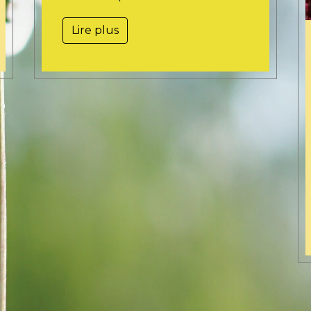
Lire plus