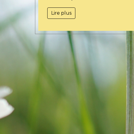
Lire plus