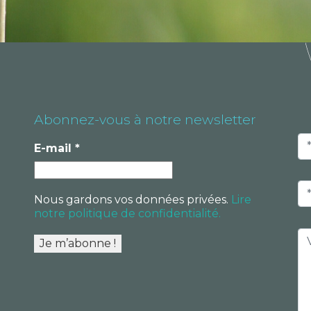
Abonnez-vous à notre newsletter
E-mail
*
Nous gardons vos données privées.
Lire
notre politique de confidentialité.