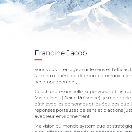
Francine Jacob
Vous vous interrogez sur le sens et l’efficaci
faire en matière de décision, communication,
accompagnement, …
Coach professionnelle, superviseur et instruc
Mindfulness (Pleine Présence), je me régale
bâtir avec les personnes et les équipes que
réponses porteuses de sens et d’actions juste
avec leur environnement.
Ma vision du monde systémique et stratégi